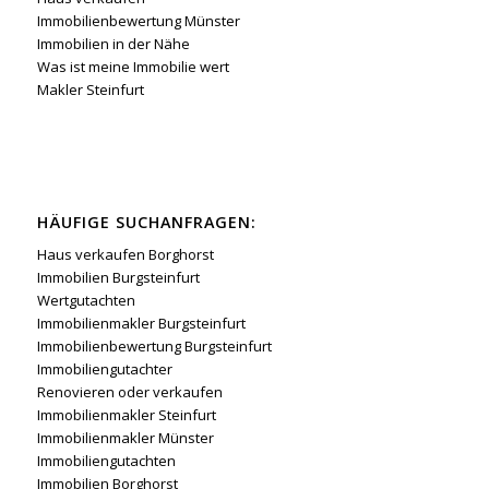
Immobilienbewertung Münster
Immobilien in der Nähe
Was ist meine Immobilie wert
Makler Steinfurt
HÄUFIGE SUCHANFRAGEN:
Haus verkaufen Borghorst
Immobilien Burgsteinfurt
Wertgutachten
Immobilienmakler Burgsteinfurt
Immobilienbewertung Burgsteinfurt
Immobiliengutachter
Renovieren oder verkaufen
Immobilienmakler Steinfurt
Immobilienmakler Münster
Immobiliengutachten
Immobilien Borghorst