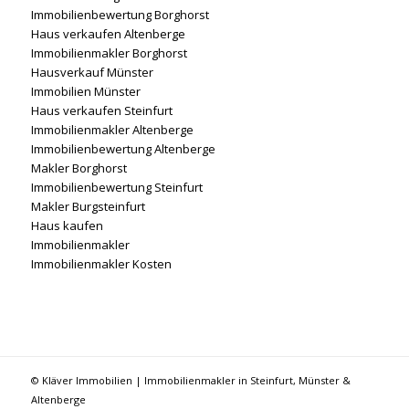
Immobilienbewertung Borghorst
Haus verkaufen Altenberge
Immobilienmakler Borghorst
Hausverkauf Münster
Immobilien Münster
Haus verkaufen Steinfurt
Immobilienmakler Altenberge
Immobilienbewertung Altenberge
Makler Borghorst
Immobilienbewertung Steinfurt
Makler Burgsteinfurt
Haus kaufen
Immobilienmakler
Immobilienmakler Kosten
© Kläver Immobilien | Immobilienmakler in Steinfurt, Münster &
Altenberge