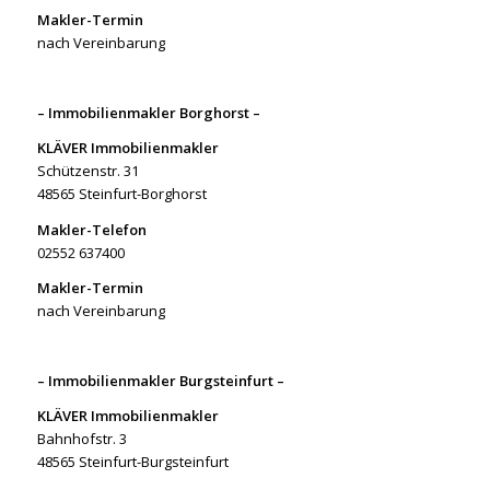
Makler-Termin
nach Vereinbarung
– Immobilienmakler Borghorst –
KLÄVER Immobilienmakler
Schützenstr. 31
48565 Steinfurt-Borghorst
Makler-Telefon
02552 637400
Makler-Termin
nach Vereinbarung
– Immobilienmakler Burgsteinfurt –
KLÄVER Immobilienmakler
Bahnhofstr. 3
48565 Steinfurt-Burgsteinfurt