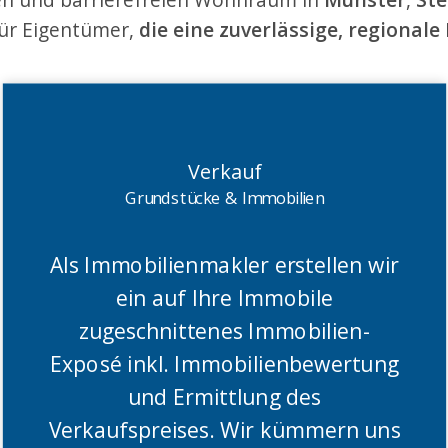
für Eigentümer,
die eine zuverlässige, regional
Verkauf
Grundstücke & Immobilien
Als Immobilienmakler erstellen wir
ein auf Ihre Immobile
zugeschnittenes Immobilien-
Exposé inkl. Immobilienbewertung
und Ermittlung des
Verkaufspreises. Wir kümmern uns