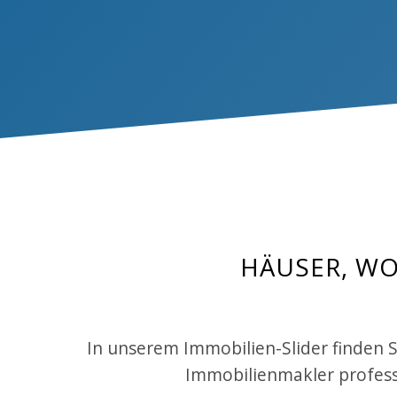
HÄUSER, 
In unserem Immobilien-Slider finden 
Immobilienmakler professi