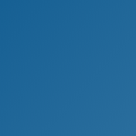
Anforderungen und Wünsche