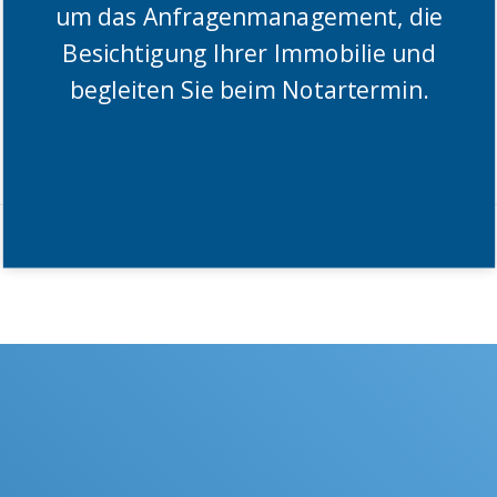
um das Anfragenmanagement, die
Besichtigung Ihrer Immobilie und
begleiten Sie beim Notartermin.