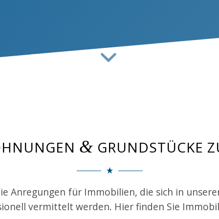
&
WOHNUNGEN
GRUNDSTÜCKE Z
Sie Anregungen für Immobilien, die sich in unser
onell vermittelt werden. Hier finden Sie Immob