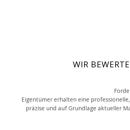
WIR BEWERTE
Forder
Eigentümer erhalten eine professionelle
präzise und auf Grundlage aktueller M