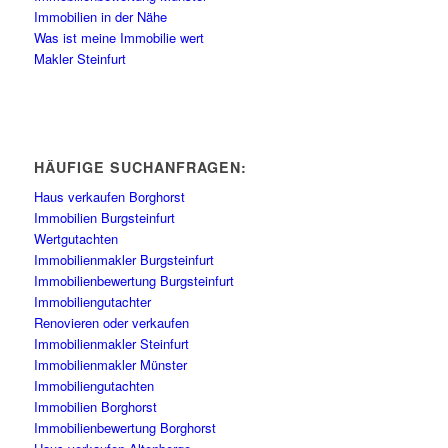
Immobilien in der Nähe
Was ist meine Immobilie wert
Makler Steinfurt
HÄUFIGE SUCHANFRAGEN:
Haus verkaufen Borghorst
Immobilien Burgsteinfurt
Wertgutachten
Immobilienmakler Burgsteinfurt
Immobilienbewertung Burgsteinfurt
Immobiliengutachter
Renovieren oder verkaufen
Immobilienmakler Steinfurt
Immobilienmakler Münster
Immobiliengutachten
Immobilien Borghorst
Immobilienbewertung Borghorst