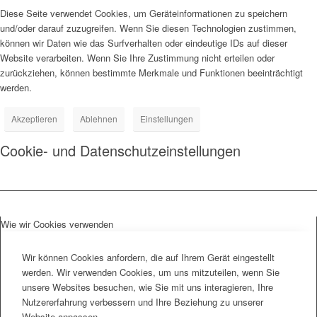
Diese Seite verwendet Cookies, um Geräteinformationen zu speichern
und/oder darauf zuzugreifen. Wenn Sie diesen Technologien zustimmen,
können wir Daten wie das Surfverhalten oder eindeutige IDs auf dieser
Website verarbeiten. Wenn Sie Ihre Zustimmung nicht erteilen oder
zurückziehen, können bestimmte Merkmale und Funktionen beeinträchtigt
werden.
Akzeptieren
Ablehnen
Einstellungen
Cookie- und Datenschutzeinstellungen
Wie wir Cookies verwenden
Wir können Cookies anfordern, die auf Ihrem Gerät eingestellt
werden. Wir verwenden Cookies, um uns mitzuteilen, wenn Sie
unsere Websites besuchen, wie Sie mit uns interagieren, Ihre
Nutzererfahrung verbessern und Ihre Beziehung zu unserer
Website anpassen.