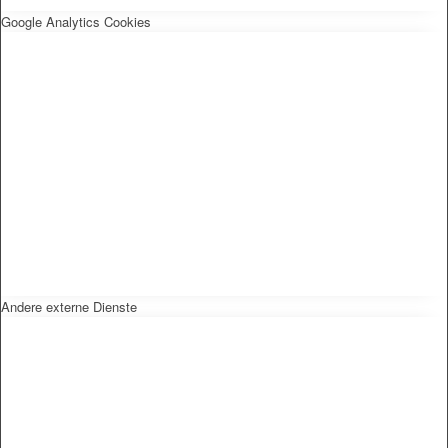
Google Analytics Cookies
Andere externe Dienste