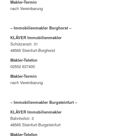
Makler-Termin
nach Vereinbarung
– Immobilienmakler Borghorst –
KLÄVER Immobilienmakler
Schützenstr. 31
48565 Steinfurt-Borghorst
Makler-Telefon
02552 637400
Makler-Termin
nach Vereinbarung
– Immobilienmakler Burgsteinfurt –
KLÄVER Immobilienmakler
Bahnhofstr. 3
48565 Steinfurt-Burgsteinfurt
Makler-Telefon