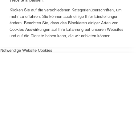
Klicken Sie auf die verschiedenen Kategorienüberschriften, um
mehr zu erfahren. Sie können auch einige Ihrer Einstellungen
ändern. Beachten Sie, dass das Blockieren einiger Arten von
Cookies Auswirkungen auf Ihre Erfahrung auf unseren Websites
und auf die Dienste haben kann, die wir anbieten können.
Notwendige Website Cookies