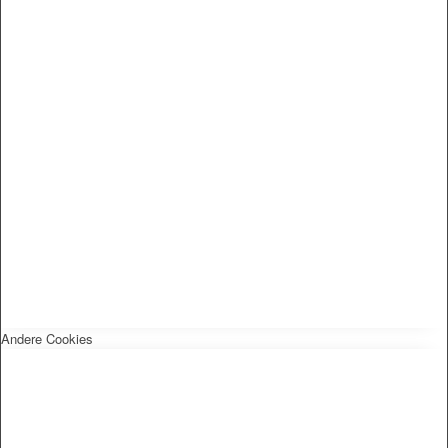
Andere Cookies