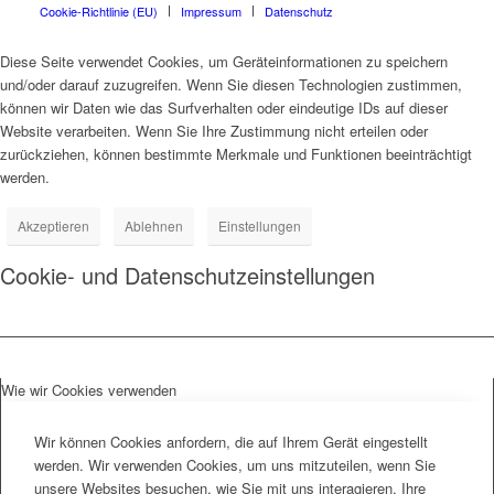
Cookie-Richtlinie (EU)
Impressum
Datenschutz
Diese Seite verwendet Cookies, um Geräteinformationen zu speichern
und/oder darauf zuzugreifen. Wenn Sie diesen Technologien zustimmen,
können wir Daten wie das Surfverhalten oder eindeutige IDs auf dieser
Website verarbeiten. Wenn Sie Ihre Zustimmung nicht erteilen oder
zurückziehen, können bestimmte Merkmale und Funktionen beeinträchtigt
werden.
Akzeptieren
Ablehnen
Einstellungen
Cookie- und Datenschutzeinstellungen
Wie wir Cookies verwenden
Wir können Cookies anfordern, die auf Ihrem Gerät eingestellt
werden. Wir verwenden Cookies, um uns mitzuteilen, wenn Sie
unsere Websites besuchen, wie Sie mit uns interagieren, Ihre