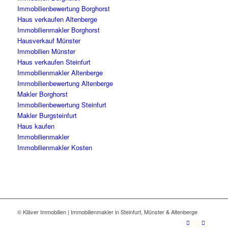
Immobilienbewertung Borghorst
Haus verkaufen Altenberge
Immobilienmakler Borghorst
Hausverkauf Münster
Immobilien Münster
Haus verkaufen Steinfurt
Immobilienmakler Altenberge
Immobilienbewertung Altenberge
Makler Borghorst
Immobilienbewertung Steinfurt
Makler Burgsteinfurt
Haus kaufen
Immobilienmakler
Immobilienmakler Kosten
© Kläver Immobilien | Immobilienmakler in Steinfurt, Münster & Altenberge