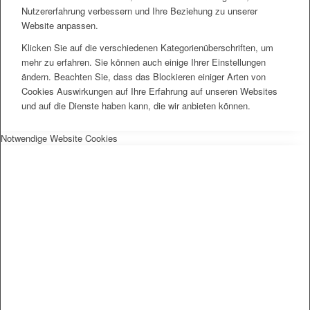
Nutzererfahrung verbessern und Ihre Beziehung zu unserer
Website anpassen.
Klicken Sie auf die verschiedenen Kategorienüberschriften, um
mehr zu erfahren. Sie können auch einige Ihrer Einstellungen
ändern. Beachten Sie, dass das Blockieren einiger Arten von
Cookies Auswirkungen auf Ihre Erfahrung auf unseren Websites
und auf die Dienste haben kann, die wir anbieten können.
Notwendige Website Cookies