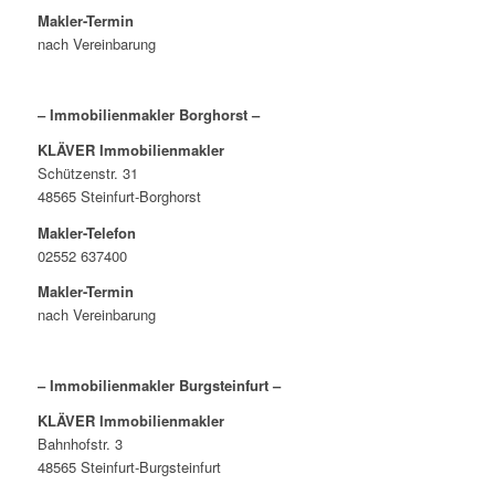
Makler-Termin
nach Vereinbarung
– Immobilienmakler Borghorst –
KLÄVER Immobilienmakler
Schützenstr. 31
48565 Steinfurt-Borghorst
Makler-Telefon
02552 637400
Makler-Termin
nach Vereinbarung
– Immobilienmakler Burgsteinfurt –
KLÄVER Immobilienmakler
Bahnhofstr. 3
48565 Steinfurt-Burgsteinfurt