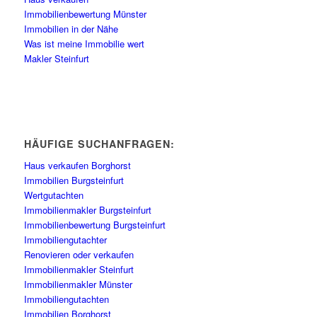
Immobilienbewertung Münster
Immobilien in der Nähe
Was ist meine Immobilie wert
Makler Steinfurt
HÄUFIGE SUCHANFRAGEN:
Haus verkaufen Borghorst
Immobilien Burgsteinfurt
Wertgutachten
Immobilienmakler Burgsteinfurt
Immobilienbewertung Burgsteinfurt
Immobiliengutachter
Renovieren oder verkaufen
Immobilienmakler Steinfurt
Immobilienmakler Münster
Immobiliengutachten
Immobilien Borghorst