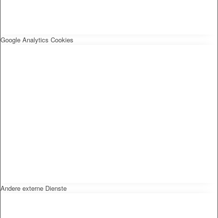
Google Analytics Cookies
Andere externe Dienste