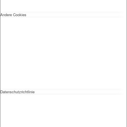
Andere Cookies
Datenschutzrichtlinie