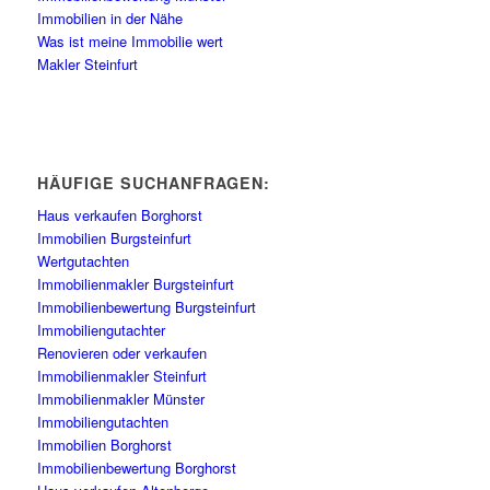
Immobilien in der Nähe
Was ist meine Immobilie wert
Makler Steinfurt
HÄUFIGE SUCHANFRAGEN:
Haus verkaufen Borghorst
Immobilien Burgsteinfurt
Wertgutachten
Immobilienmakler Burgsteinfurt
Immobilienbewertung Burgsteinfurt
Immobiliengutachter
Renovieren oder verkaufen
Immobilienmakler Steinfurt
Immobilienmakler Münster
Immobiliengutachten
Immobilien Borghorst
Immobilienbewertung Borghorst