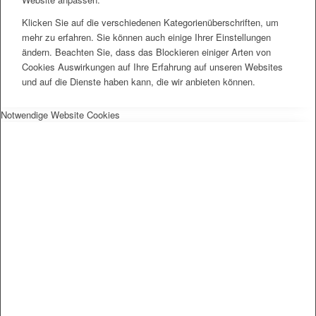
Klicken Sie auf die verschiedenen Kategorienüberschriften, um
mehr zu erfahren. Sie können auch einige Ihrer Einstellungen
ändern. Beachten Sie, dass das Blockieren einiger Arten von
Cookies Auswirkungen auf Ihre Erfahrung auf unseren Websites
und auf die Dienste haben kann, die wir anbieten können.
Notwendige Website Cookies