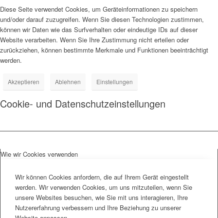
Diese Seite verwendet Cookies, um Geräteinformationen zu speichern
und/oder darauf zuzugreifen. Wenn Sie diesen Technologien zustimmen,
können wir Daten wie das Surfverhalten oder eindeutige IDs auf dieser
Website verarbeiten. Wenn Sie Ihre Zustimmung nicht erteilen oder
zurückziehen, können bestimmte Merkmale und Funktionen beeinträchtigt
werden.
Akzeptieren
Ablehnen
Einstellungen
Cookie- und Datenschutzeinstellungen
Wie wir Cookies verwenden
Wir können Cookies anfordern, die auf Ihrem Gerät eingestellt
werden. Wir verwenden Cookies, um uns mitzuteilen, wenn Sie
unsere Websites besuchen, wie Sie mit uns interagieren, Ihre
Nutzererfahrung verbessern und Ihre Beziehung zu unserer
Website anpassen.