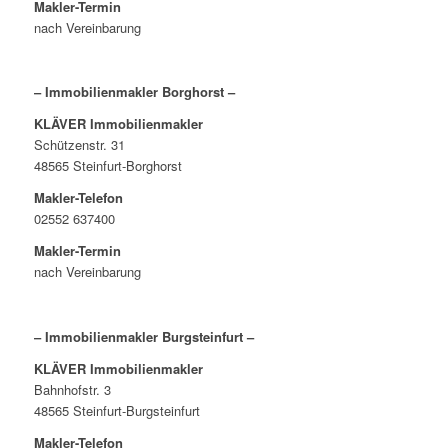
Makler-Termin
nach Vereinbarung
– Immobilienmakler Borghorst –
KLÄVER Immobilienmakler
Schützenstr. 31
48565 Steinfurt-Borghorst
Makler-Telefon
02552 637400
Makler-Termin
nach Vereinbarung
– Immobilienmakler Burgsteinfurt –
KLÄVER Immobilienmakler
Bahnhofstr. 3
48565 Steinfurt-Burgsteinfurt
Makler-Telefon