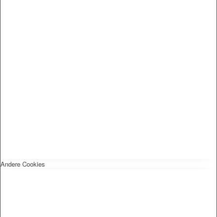
Andere Cookies