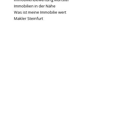
Immobilien in der Nähe
Was ist meine Immobilie wert
Makler Steinfurt