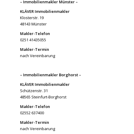
– Immobilienmakler Münster –
KLÄVER Immobilienmakler
Klosterstr. 19
48143 Münster
Makler-Telefon
0251 41435055
Makler-Termin
nach Vereinbarung
– Immobilienmakler Borghorst –
KLÄVER Immobilienmakler
Schützenstr. 31
48565 Steinfurt-Borghorst
Makler-Telefon
02552 637400
Makler-Termin
nach Vereinbarung