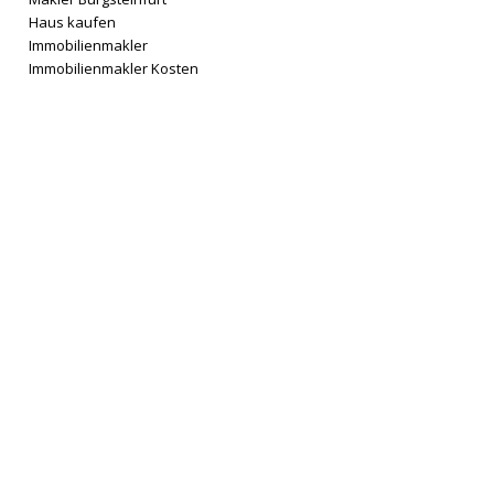
Haus kaufen
Immobilienmakler
Immobilienmakler Kosten