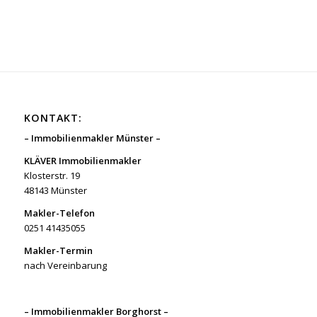
KONTAKT:
– Immobilienmakler Münster –
KLÄVER Immobilienmakler
Klosterstr. 19
48143 Münster
Makler-Telefon
0251 41435055
Makler-Termin
nach Vereinbarung
– Immobilienmakler Borghorst –