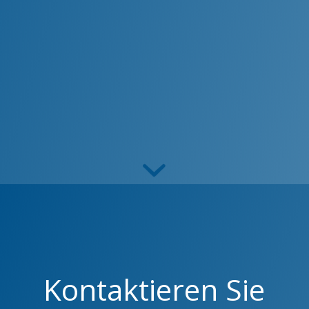
Kontaktieren Sie