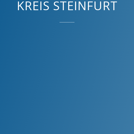
KREIS STEINFURT