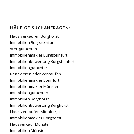
HÄUFIGE SUCHANFRAGEN:
Haus verkaufen Borghorst
Immobilien Burgsteinfurt
Wertgutachten
Immobilienmakler Burgsteinfurt
Immobilienbewertung Burgsteinfurt
Immobiliengutachter
Renovieren oder verkaufen
Immobilienmakler Steinfurt
Immobilienmakler Münster
Immobiliengutachten
Immobilien Borghorst
Immobilienbewertung Borghorst
Haus verkaufen Altenberge
Immobilienmakler Borghorst
Hausverkauf Münster
Immobilien Münster