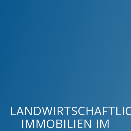
LANDWIRTSCHAFTLI
IMMOBILIEN IM