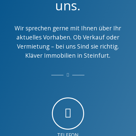
uns.
Wir sprechen gerne mit Ihnen über Ihr
aktuelles Vorhaben. Ob Verkauf oder
Vermietung – bei uns Sind sie richtig.
Kläver Immobilien in Steinfurt.
TELEFON