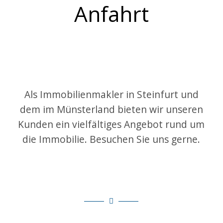
Anfahrt
Als Immobilienmakler in Steinfurt und
dem im Münsterland bieten wir unseren
Kunden ein vielfältiges Angebot rund um
die Immobilie. Besuchen Sie uns gerne.