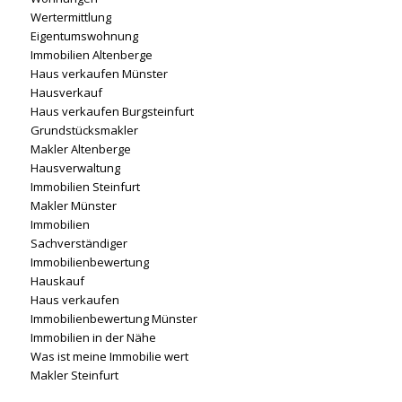
Wertermittlung
Eigentumswohnung
Immobilien Altenberge
Haus verkaufen Münster
Hausverkauf
Haus verkaufen Burgsteinfurt
Grundstücksmakler
Makler Altenberge
Hausverwaltung
Immobilien Steinfurt
Makler Münster
Immobilien
Sachverständiger
Immobilienbewertung
Hauskauf
Haus verkaufen
Immobilienbewertung Münster
Immobilien in der Nähe
Was ist meine Immobilie wert
Makler Steinfurt