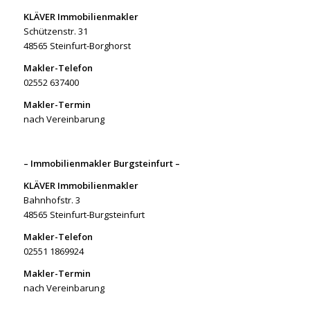
KLÄVER Immobilienmakler
Schützenstr. 31
48565 Steinfurt-Borghorst
Makler-Telefon
02552 637400
Makler-Termin
nach Vereinbarung
– Immobilienmakler Burgsteinfurt –
KLÄVER Immobilienmakler
Bahnhofstr. 3
48565 Steinfurt-Burgsteinfurt
Makler-Telefon
02551 1869924
Makler-Termin
nach Vereinbarung