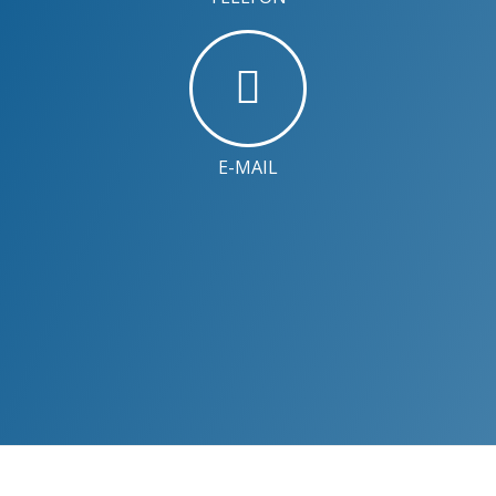
E-MAIL